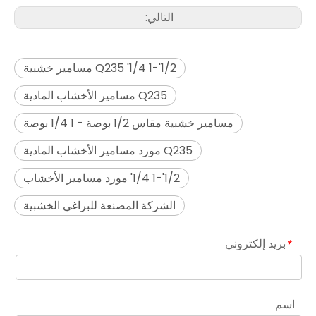
التالي:
1/2'-1 1/4' Q235 مسامير خشبية
Q235 مسامير الأخشاب المادية
مسامير خشبية مقاس 1/2 بوصة - 1 1/4 بوصة
Q235 مورد مسامير الأخشاب المادية
1/2'-1 1/4' مورد مسامير الأخشاب
الشركة المصنعة للبراغي الخشبية
بريد إلكتروني
*
اسم