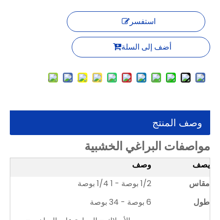
استفسر
أضف إلى السلة
وصف المنتج
مواصفات البراغي الخشبية
يصف
وصف
مقاس
1/2 بوصة - 1 1/4 بوصة
طول
6 بوصة - 34 بوصة