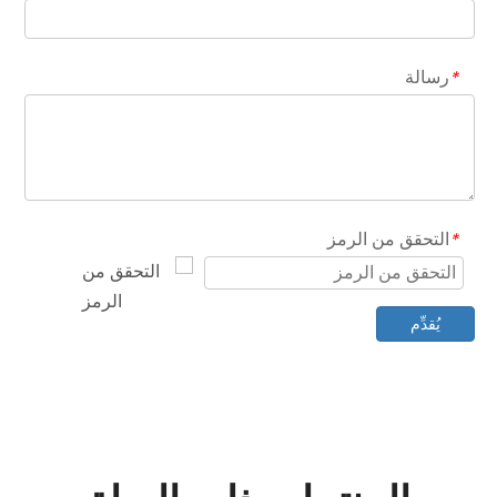
رسالة
*
التحقق من الرمز
*
يُقدِّم