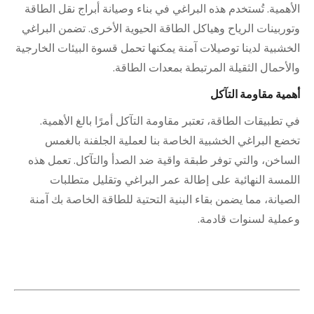
الأهمية. تُستخدم هذه البراغي في بناء وصيانة أبراج نقل الطاقة
وتوربينات الرياح وهياكل الطاقة الحيوية الأخرى. تضمن البراغي
الخشبية لدينا توصيلات آمنة يمكنها تحمل قسوة البيئات الخارجية
والأحمال الثقيلة المرتبطة بمعدات الطاقة.
أهمية مقاومة التآكل
في تطبيقات الطاقة، تعتبر مقاومة التآكل أمرًا بالغ الأهمية.
تخضع البراغي الخشبية الخاصة بنا لعملية الجلفنة بالغمس
الساخن، والتي توفر طبقة واقية ضد الصدأ والتآكل. تعمل هذه
اللمسة النهائية على إطالة عمر البراغي وتقليل متطلبات
الصيانة، مما يضمن بقاء البنية التحتية للطاقة الخاصة بك آمنة
وعملية لسنوات قادمة.